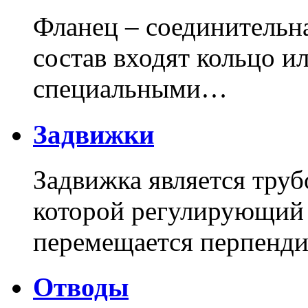
Фланец – соединительна
состав входят кольцо и
специальными…
Задвижки
Задвижка является труб
которой регулирующий
перемещается перпенди
Отводы