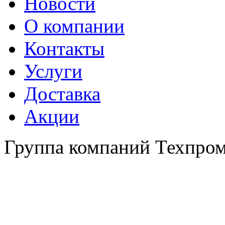
Новости
О компании
Контакты
Услуги
Доставка
Акции
Группа компаний Техпро