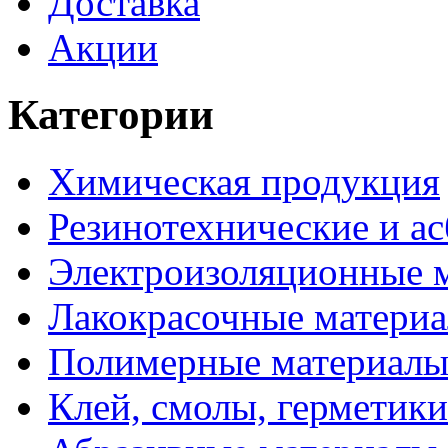
Доставка
Акции
Категории
Химическая продукция
Резинотехнические и ас
Электроизоляционные 
Лакокрасочные матери
Полимерные материал
Клей, смолы, герметики