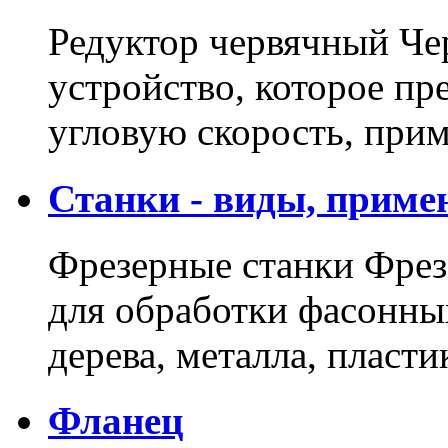
Редуктор червячный Че
устройство, которое пр
угловую скорость, пр
Станки - виды, приме
Фрезерные станки Фрез
для обработки фасонны
дерева, металла, пласт
Фланец