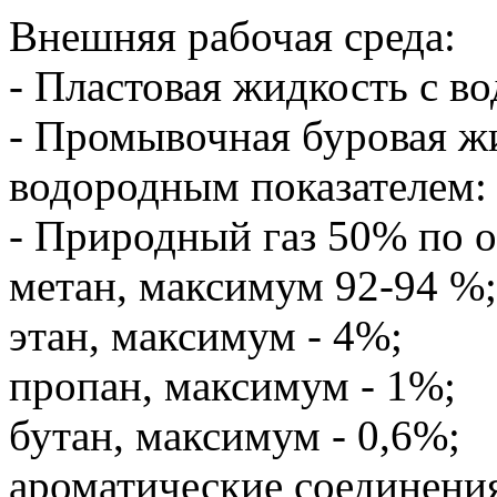
Внешняя рабочая среда:
- Пластовая жидкость с в
- Промывочная буровая жи
водородным показателем: 
- Природный газ 50% по о
метан, максимум 92-94 %;
этан, максимум - 4%;
пропан, максимум - 1%;
бутан, максимум - 0,6%;
ароматические соединени