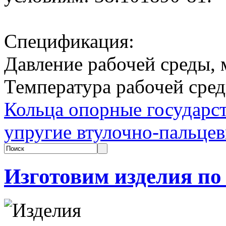
Спецификация:
Давление рабочей среды, 
Температура рабочей среды
Кольца опорные государст
упругие втулочно-пальце
Изготовим изделия по