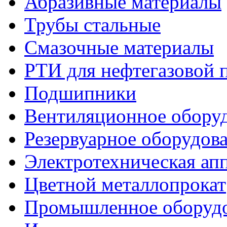
Абразивные материалы
Трубы стальные
Смазочные материалы
РТИ для нефтегазовой
Подшипники
Вентиляционное обору
Резервуарное оборудов
Электротехническая ап
Цветной металлопрокат
Промышленное оборуд