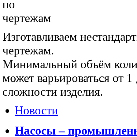
Изготавливаем нестандар
чертежам.
Минимальный объём колич
может варьироваться от 1 
сложности изделия.
Новости
Насосы – промышленн