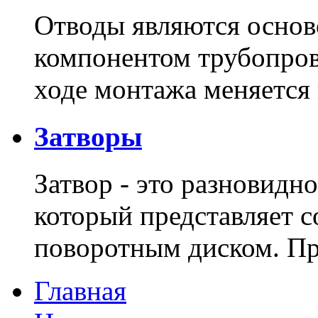
Отводы являются основ
компонентом трубопров
ходе монтажа меняется
Затворы
Затвор - это разновидн
который представляет с
поворотным диском. 
Главная