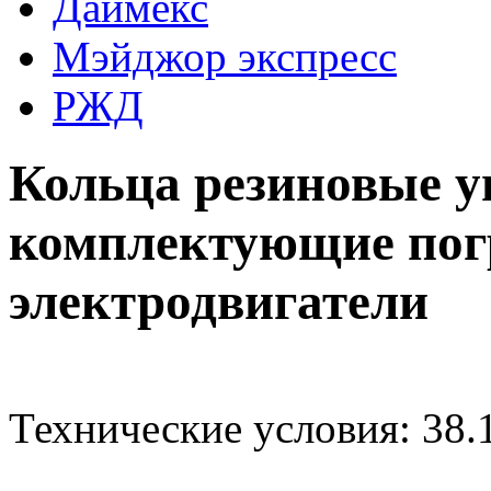
Даймекс
Мэйджор экспресс
РЖД
Кольца резиновые 
комплектующие по
электродвигатели
Технические условия: 38.