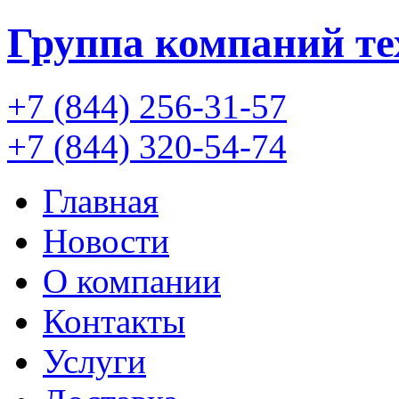
Группа компаний
т
+7 (844) 256-31-57
+7 (844) 320-54-74
Главная
Новости
О компании
Контакты
Услуги