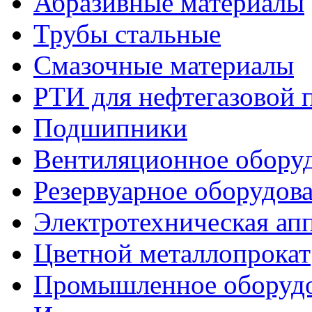
Абразивные материалы
Трубы стальные
Смазочные материалы
РТИ для нефтегазовой
Подшипники
Вентиляционное обору
Резервуарное оборудов
Электротехническая ап
Цветной металлопрокат
Промышленное оборуд