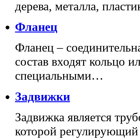
дерева, металла, пласт
Фланец
Фланец – соединительна
состав входят кольцо и
специальными…
Задвижки
Задвижка является труб
которой регулирующий