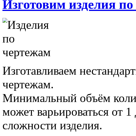
Изготовим изделия по
Изготавливаем нестандар
чертежам.
Минимальный объём колич
может варьироваться от 1 
сложности изделия.