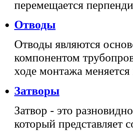
перемещается перпенди
Отводы
Отводы являются основ
компонентом трубопров
ходе монтажа меняется
Затворы
Затвор - это разновидн
который представляет с