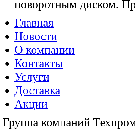
поворотным диском. 
Главная
Новости
О компании
Контакты
Услуги
Доставка
Акции
Группа компаний Техпро