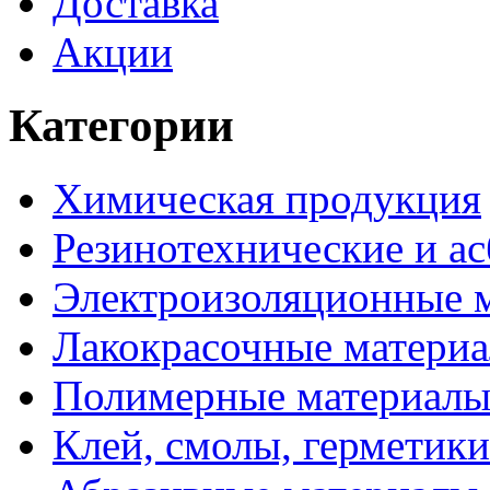
Доставка
Акции
Категории
Химическая продукция
Резинотехнические и ас
Электроизоляционные 
Лакокрасочные матери
Полимерные материал
Клей, смолы, герметики