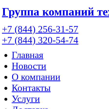
Группа компаний
т
+7 (844) 256-31-57
+7 (844) 320-54-74
Главная
Новости
О компании
Контакты
Услуги