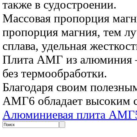
также в судостроении.
Массовая пропорция магн
пропорция магния, тем л
сплава, удельная жесткост
Плита АМГ из алюминия –
без термообработки.
Благодаря своим полезны
АМГ6 обладает высоким 
Алюминиевая плита АМГ