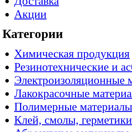
Доставка
Акции
Категории
Химическая продукция
Резинотехнические и ас
Электроизоляционные 
Лакокрасочные матери
Полимерные материал
Клей, смолы, герметики