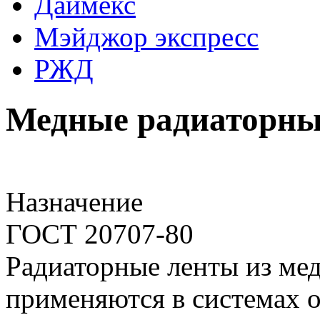
Даймекс
Мэйджор экспресс
РЖД
Медные радиаторны
Назначение
ГОСТ 20707-80
Радиаторные ленты из мед
применяются в системах о