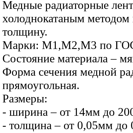
Медные радиаторные лент
холоднокатаным методом
толщину.
Марки: М1,М2,М3 по ГО
Состояние материала – мя
Форма сечения медной ра
прямоугольная.
Размеры:
- ширина – от 14мм до 20
- толщина – от 0,05мм до 