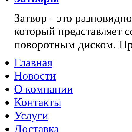
Затвор - это разновидн
который представляет с
поворотным диском. 
Главная
Новости
О компании
Контакты
Услуги
Доставка