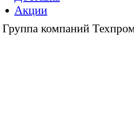
Акции
Группа компаний Техпро