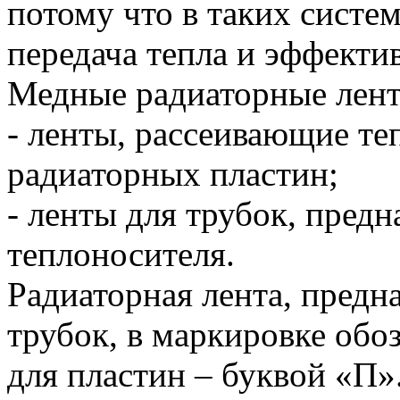
потому что в таких систе
передача тепла и эффекти
Медные радиаторные лент
- ленты, рассеивающие те
радиаторных пластин;
- ленты для трубок, пред
теплоносителя.
Радиаторная лента, предн
трубок, в маркировке обоз
для пластин – буквой «П»