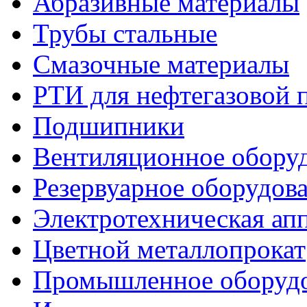
Абразивные материалы
Трубы стальные
Смазочные материалы
РТИ для нефтегазовой
Подшипники
Вентиляционное обору
Резервуарное оборудов
Электротехническая ап
Цветной металлопрокат
Промышленное оборуд