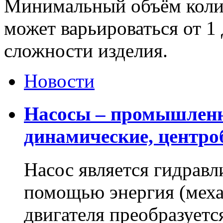
Минимальный объём колич
может варьироваться от 1 
сложности изделия.
Новости
Насосы – промышленн
динамические, центр
Насос является гидравл
помощью энергия (меха
двигателя преобразует