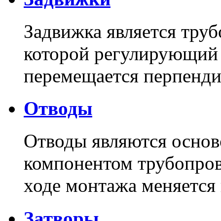
Задвижка является труб
которой регулирующий
перемещается перпенди
Отводы
Отводы являются основ
компонентом трубопров
ходе монтажа меняется
Затворы