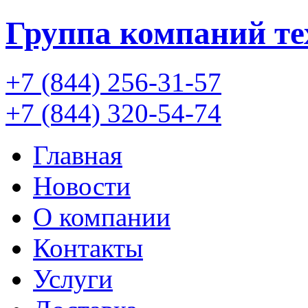
Группа компаний
т
+7 (844) 256-31-57
+7 (844) 320-54-74
Главная
Новости
О компании
Контакты
Услуги