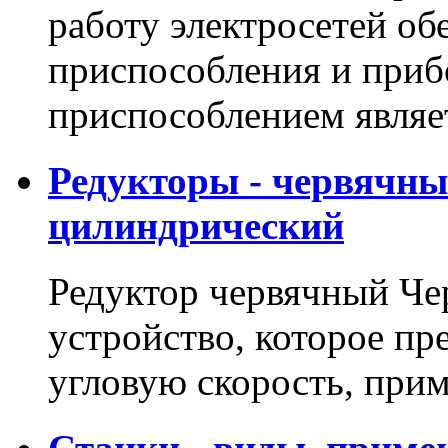
работу электросетей о
приспособления и приб
приспособлением явля
Редукторы - червячны
цилиндрический
Редуктор червячный Че
устройство, которое пр
угловую скорость, пр