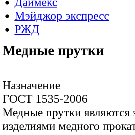
Даймекс
Мэйджор экспресс
РЖД
Медные прутки
Назначение
ГОСТ 1535-2006
Медные прутки являются 
изделиями медного прока