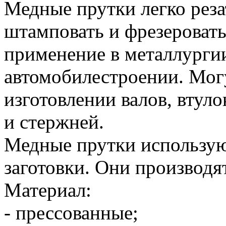
Медные прутки легко резат
штамповать и фрезеровать
применение в металлурги
автомобилестроении. Мог
изготовлении валов, втуло
и стержней.
Медные прутки использую
заготовки. Они производят
Материал:
- прессованные;