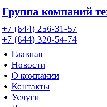
Группа компаний
т
+7 (844) 256-31-57
+7 (844) 320-54-74
Главная
Новости
О компании
Контакты
Услуги