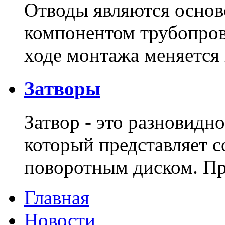
Отводы являются основ
компонентом трубопров
ходе монтажа меняется
Затворы
Затвор - это разновидн
который представляет с
поворотным диском. 
Главная
Новости