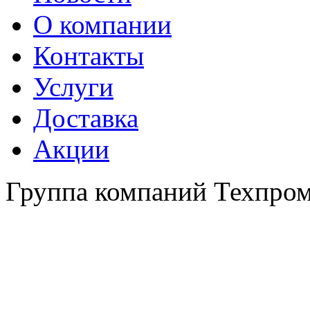
О компании
Контакты
Услуги
Доставка
Акции
Группа компаний Техпро