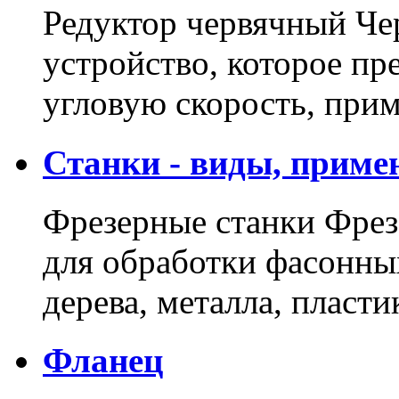
Редуктор червячный Че
устройство, которое пр
угловую скорость, пр
Станки - виды, приме
Фрезерные станки Фрез
для обработки фасонны
дерева, металла, пласт
Фланец