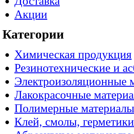
Доставка
Акции
Категории
Химическая продукция
Резинотехнические и ас
Электроизоляционные 
Лакокрасочные матери
Полимерные материал
Клей, смолы, герметики