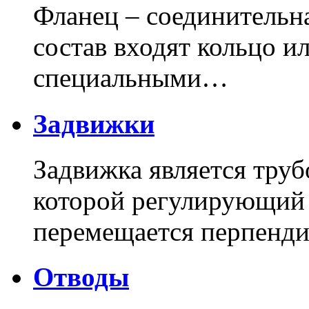
Фланец – соединительна
состав входят кольцо и
специальными…
Задвижки
Задвижка является труб
которой регулирующий
перемещается перпенди
Отводы