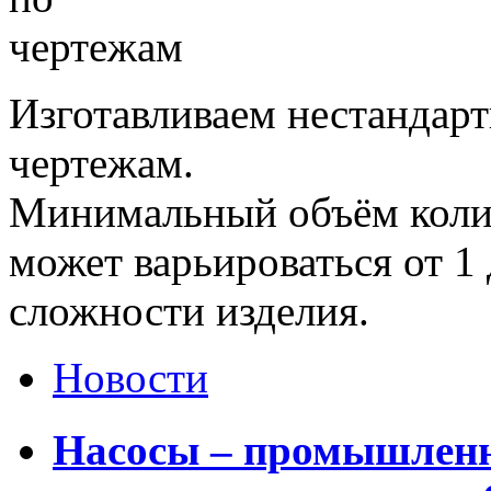
Изготавливаем нестандар
чертежам.
Минимальный объём колич
может варьироваться от 1 
сложности изделия.
Новости
Насосы – промышленн