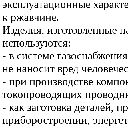
эксплуатационные характ
к ржавчине.
Изделия, изготовленные н
используются:
- в системе газоснабжения
не наносит вред человече
- при производстве компо
токопроводящих проводни
- как заготовка деталей, 
приборостроении, энергет