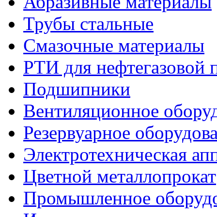
Абразивные материалы
Трубы стальные
Смазочные материалы
РТИ для нефтегазовой
Подшипники
Вентиляционное обору
Резервуарное оборудов
Электротехническая ап
Цветной металлопрокат
Промышленное оборуд