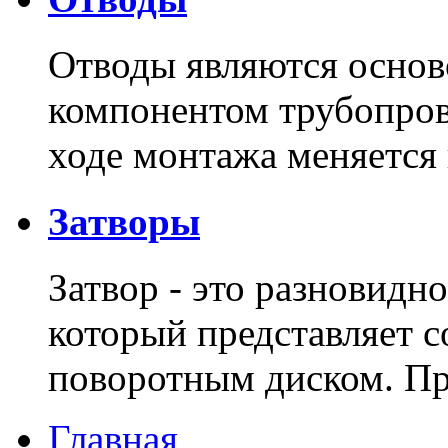
Отводы являются основ
компонентом трубопров
ходе монтажа меняется
Затворы
Затвор - это разновидн
который представляет с
поворотным диском. 
Главная