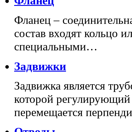
Фланец
Фланец – соединительна
состав входят кольцо и
специальными…
Задвижки
Задвижка является труб
которой регулирующий
перемещается перпенди
Отводы