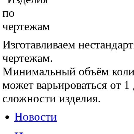
Изготавливаем нестандар
чертежам.
Минимальный объём колич
может варьироваться от 1 
сложности изделия.
Новости