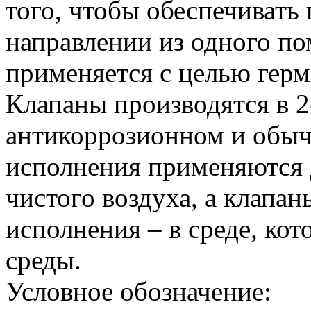
того, чтобы обеспечивать
направлении из одного по
применяется с целью гер
Клапаны производятся в 2
антикоррозионном и обы
исполнения применяются 
чистого воздуха, а клапа
исполнения – в среде, ко
среды.
Условное обозначение: