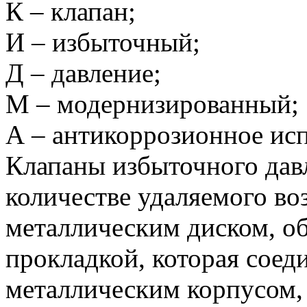
К – клапан;
И – избыточный;
Д – давление;
М – модернизированный;
А – антикоррозионное ис
Клапаны избыточного дав
количестве удаляемого во
металлическим диском, 
прокладкой, которая соед
металлическим корпусом,