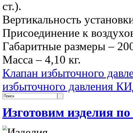
ст.).
Вертикальность установки
Присоединение к воздухов
Габаритные размеры – 2
Масса – 4,10 кг.
Клапан избыточного дав
избыточного давления К
Изготовим изделия по