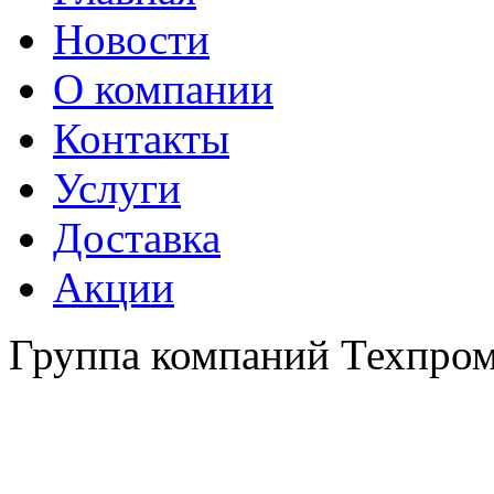
Новости
О компании
Контакты
Услуги
Доставка
Акции
Группа компаний Техпро