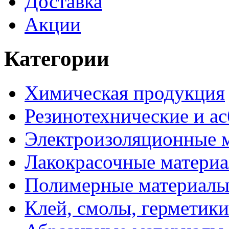
Доставка
Акции
Категории
Химическая продукция
Резинотехнические и ас
Электроизоляционные 
Лакокрасочные матери
Полимерные материал
Клей, смолы, герметики