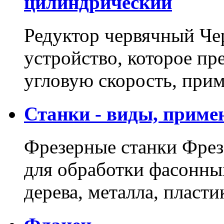
цилиндрический
Редуктор червячный Че
устройство, которое пр
угловую скорость, пр
Станки - виды, приме
Фрезерные станки Фрез
для обработки фасонны
дерева, металла, пласт