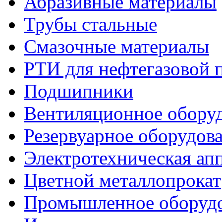
Абразивные материалы
Трубы стальные
Смазочные материалы
РТИ для нефтегазовой
Подшипники
Вентиляционное обору
Резервуарное оборудов
Электротехническая ап
Цветной металлопрокат
Промышленное оборуд