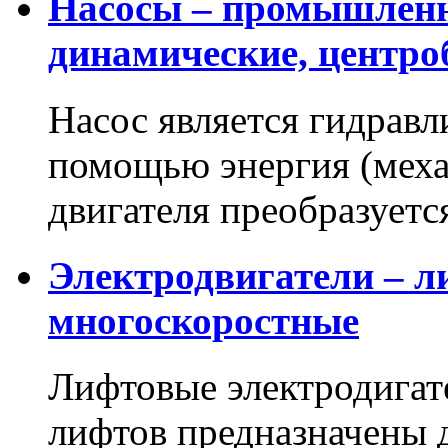
Насосы – промышленн
динамические, центр
Насос является гидравл
помощью энергия (меха
двигателя преобразует
Электродвигатели – л
многоскоростные
Лифтовые электродигат
лифтов предназначены 