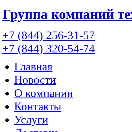
Группа компаний
т
+7 (844) 256-31-57
+7 (844) 320-54-74
Главная
Новости
О компании
Контакты
Услуги