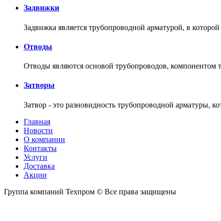
Задвижки
Задвижка является трубопроводной арматурой, в котор
Отводы
Отводы являются основой трубопроводов, компонентом т
Затворы
Затвор - это разновидность трубопроводной арматуры, 
Главная
Новости
О компании
Контакты
Услуги
Доставка
Акции
Группа компаний Техпром © Все права защищены