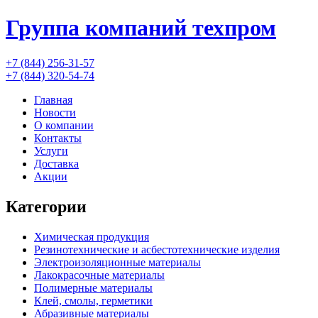
Группа компаний
техпром
+7 (844) 256-31-57
+7 (844) 320-54-74
Главная
Новости
О компании
Контакты
Услуги
Доставка
Акции
Категории
Химическая продукция
Резинотехнические и асбестотехнические изделия
Электроизоляционные материалы
Лакокрасочные материалы
Полимерные материалы
Клей, смолы, герметики
Абразивные материалы