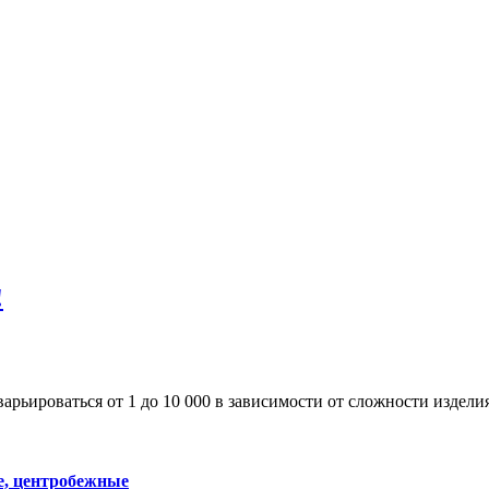
!
рьироваться от 1 до 10 000 в зависимости от сложности изделия
е, центробежные